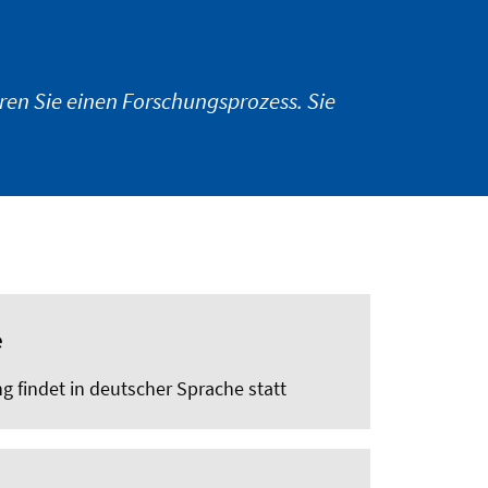
ren Sie einen Forschungsprozess. Sie
e
g findet in deutscher Sprache statt