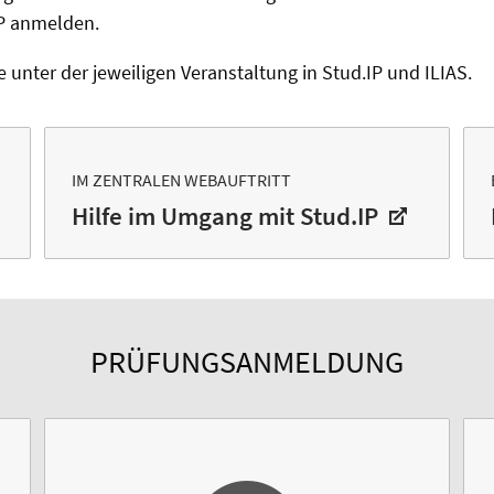
IP anmelden.
 unter der jeweiligen Veranstaltung in Stud.IP und ILIAS.
IM ZENTRALEN WEBAUFTRITT
Hilfe im Umgang mit Stud.IP
PRÜFUNGSANMELDUNG