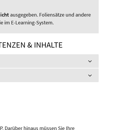
icht
ausgegeben. Foliensätze und andere
Sie im E-Learning-System.
ENZEN & INHALTE
IP. Darüber hinaus müssen Sie Ihre