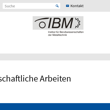
Kontakt
schaftliche Arbeiten