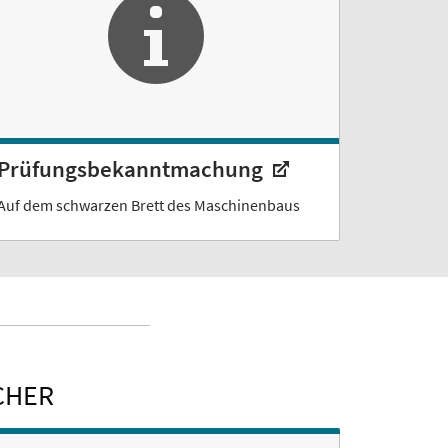
Prüfungsbekanntmachung
Auf dem schwarzen Brett des Maschinenbaus
CHER