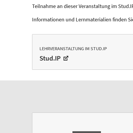
Teilnahme an dieser Veranstaltung im Stud.
Informationen und Lernmaterialien finden Sie
LEHRVERANSTALTUNG IM STUD.IP
Stud.IP