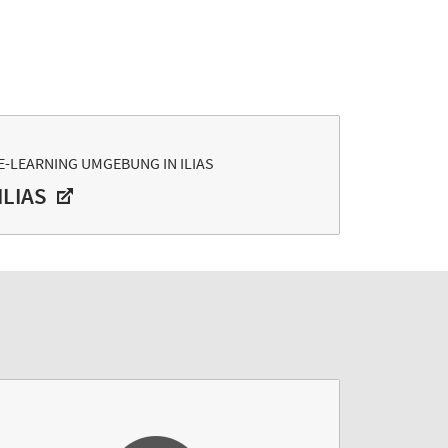
E-LEARNING UMGEBUNG IN ILIAS
ILIAS