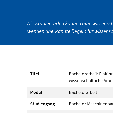
Die Studierenden können eine wissenscha
wenden anerkannte Regeln für wissensch
Titel
Bachelorarbeit: Einfüh
wissenschaftliche Arbe
Modul
Bachelorarbeit
Studiengang
Bachelor Maschinenbau