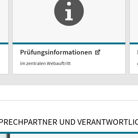
Prüfungsinformationen
im zentralen Webauftritt
PRECHPARTNER UND VERANTWORTLI