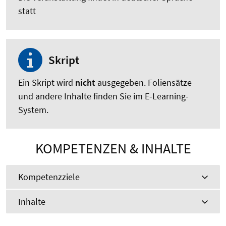
statt
Skript
Ein Skript wird
nicht
ausgegeben. Foliensätze
und andere Inhalte finden Sie im E-Learning-
System.
KOMPETENZEN & INHALTE
Kompetenzziele
Inhalte