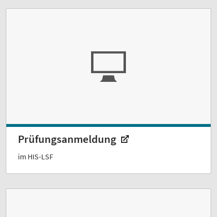
Prüfungsanmeldung
im HIS-LSF