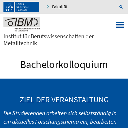
Fakultät
Institut für Berufswissenschaften der
Metalltechnik
Bachelorkolloquium
ZIEL DER VERANSTALTUNG
Die Studierenden arbeiten sich selbstständig in
ein aktuelles Forschungsthema ein, bearbeiten