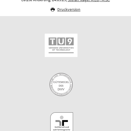
Druckversion