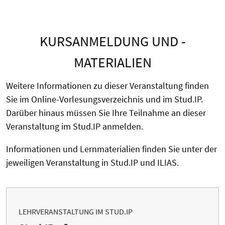
KURSANMELDUNG UND -
MATERIALIEN
Weitere Informationen zu dieser Veranstaltung finden
Sie im Online-Vorlesungsverzeichnis und im Stud.IP.
Darüber hinaus müssen Sie Ihre Teilnahme an dieser
Veranstaltung im Stud.IP anmelden.
Informationen und Lernmaterialien finden Sie unter der
jeweiligen Veranstaltung in Stud.IP und ILIAS.
LEHRVERANSTALTUNG IM STUD.IP