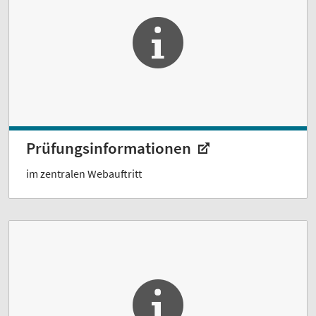
Prüfungsinformationen
im zentralen Webauftritt