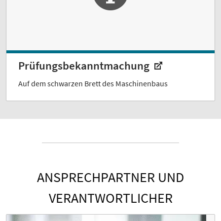
Prüfungsbekanntmachung
Auf dem schwarzen Brett des Maschinenbaus
ANSPRECHPARTNER UND
VERANTWORTLICHER