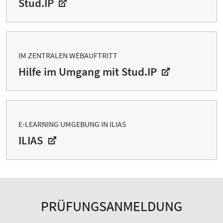
Stud.IP
IM ZENTRALEN WEBAUFTRITT
Hilfe im Umgang mit Stud.IP
E-LEARNING UMGEBUNG IN ILIAS
ILIAS
PRÜFUNGSANMELDUNG