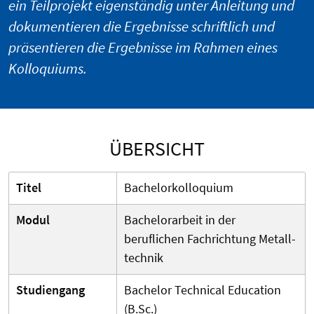
ein Teilprojekt eigenständig unter Anleitung und
dokumentieren die Ergebnisse schriftlich und
präsentieren die Ergebnisse im Rahmen eines
Kolloquiums.
ÜBERSICHT
Titel
Bachelorkolloquium
Modul
Bachelorarbeit in der
beruflichen Fachrichtung Metall-
technik
Studiengang
Bachelor Technical Education
(B.Sc.)