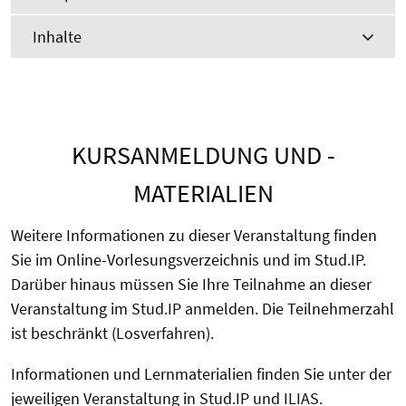
Inhalte
KURSANMELDUNG UND -
MATERIALIEN
Weitere Informationen zu dieser Veranstaltung finden
Sie im Online-Vorlesungsverzeichnis und im Stud.IP.
Darüber hinaus müssen Sie Ihre Teilnahme an dieser
Veranstaltung im Stud.IP anmelden. Die Teilnehmerzahl
ist beschränkt (Losverfahren).
Informationen und Lernmaterialien finden Sie unter der
jeweiligen Veranstaltung in Stud.IP und ILIAS.