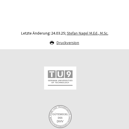
Letzte Änderung: 24.03.25;
Stefan Nagel M.Ed., M.Sc.
Druckversion