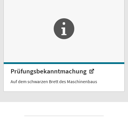
Prüfungsbekanntmachung
Auf dem schwarzen Brett des Maschinenbaus