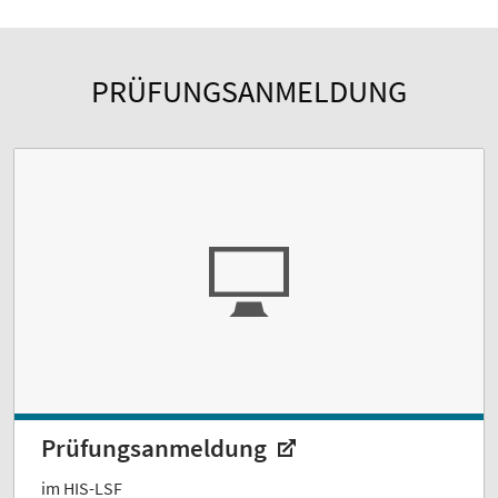
PRÜFUNGSANMELDUNG
Prüfungsanmeldung
im HIS-LSF