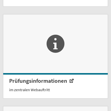
Prüfungsinformationen
im zentralen Webauftritt