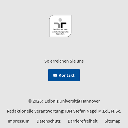
So erreichen Sie uns
Kontakt
© 2026:
Leibniz Universität Hannover
Redaktionelle Verantwortung:
IBM Stefan Nagel M.Ed., M.Sc.
Impressum
Datenschutz
Barrierefreiheit
Sitemap