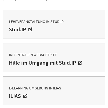
LEHRVERANSTALTUNG IM STUD.IP
Stud.IP
IM ZENTRALEN WEBAUFTRITT
Hilfe im Umgang mit Stud.IP
E-LEARNING UMGEBUNG IN ILIAS
ILIAS