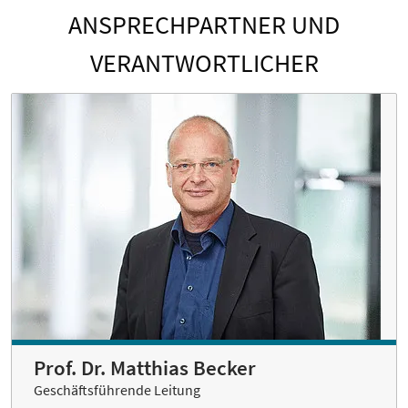
ANSPRECHPARTNER UND
VERANTWORTLICHER
Prof. Dr. Matthias Becker
Geschäftsführende Leitung