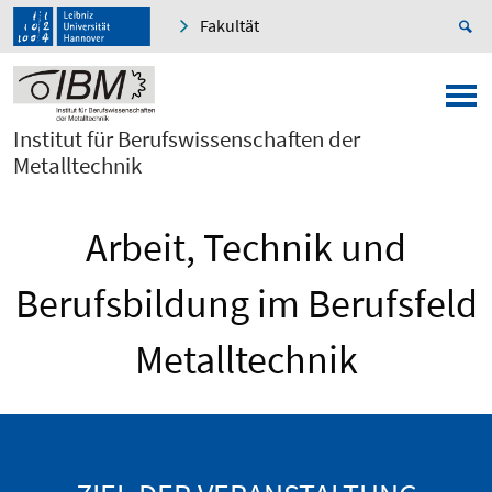
Fakultät
Institut für Berufswissenschaften der
Metalltechnik
Arbeit, Technik und
Berufsbildung im Berufsfeld
Metalltechnik