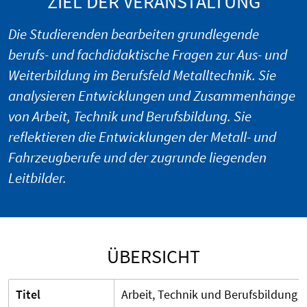
ZIEL DER VERANSTALTUNG
Die Studierenden bearbeiten grundlegende
berufs- und fachdidaktische Fragen zur Aus- und
Weiterbildung im Berufsfeld Metalltechnik. Sie
analysieren Entwicklungen und Zusammenhänge
von Arbeit, Technik und Berufsbildung. Sie
reflektieren die Entwicklungen der Metall- und
Fahrzeugberufe und der zugrunde liegenden
Leitbilder.
ÜBERSICHT
Titel
Arbeit, Technik und Berufsbildung 