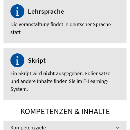
Lehrsprache
Die Veranstaltung findet in deutscher Sprache
statt
Skript
Ein Skript wird
nicht
ausgegeben. Foliensätze
und andere Inhalte finden Sie im E-Learning-
System.
KOMPETENZEN & INHALTE
Kompetenzziele