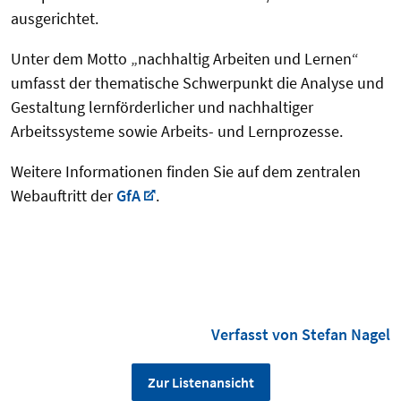
ausgerichtet.
Unter dem Motto „nachhaltig Arbeiten und Lernen“
umfasst der thematische Schwerpunkt die Analyse und
Gestaltung lernförderlicher und nachhaltiger
Arbeitssysteme sowie Arbeits- und Lernprozesse.
Weitere Informationen finden Sie auf dem zentralen
Webauftritt der
GfA
.
Verfasst von Stefan Nagel
Zur Listenansicht