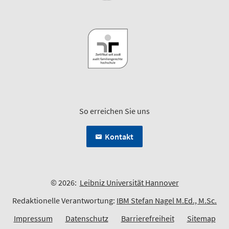
So erreichen Sie uns
Kontakt
© 2026:
Leibniz Universität Hannover
Redaktionelle Verantwortung:
IBM Stefan Nagel M.Ed., M.Sc.
Impressum
Datenschutz
Barrierefreiheit
Sitemap