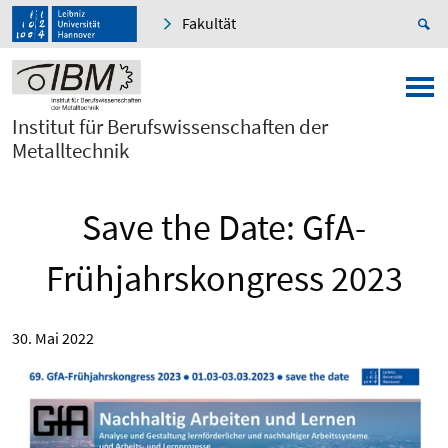
Fakultät
Institut für Berufswissenschaften der
Metalltechnik
Save the Date: GfA-
Frühjahrskongress 2023
30. Mai 2022