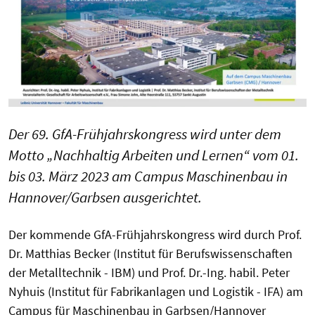
Der 69. GfA-Frühjahrskongress wird unter dem
Motto „Nachhaltig Arbeiten und Lernen“ vom 01.
bis 03. März 2023 am Campus Maschinenbau in
Hannover/Garbsen ausgerichtet.
Der kommende GfA-Frühjahrskongress wird durch Prof.
Dr. Matthias Becker (Institut für Berufswissenschaften
der Metalltechnik - IBM) und Prof. Dr.-Ing. habil. Peter
Nyhuis (Institut für Fabrikanlagen und Logistik - IFA) am
Campus für Maschinenbau in Garbsen/Hannover