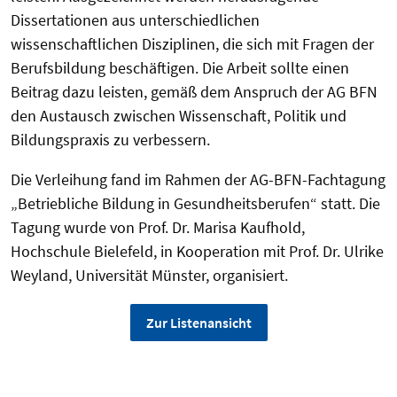
Dissertationen aus unterschiedlichen
wissenschaftlichen Disziplinen, die sich mit Fragen der
Berufsbildung beschäftigen. Die Arbeit sollte einen
Beitrag dazu leisten, gemäß dem Anspruch der AG BFN
den Austausch zwischen Wissenschaft, Politik und
Bildungspraxis zu verbessern.
Die Verleihung fand im Rahmen der AG-BFN-Fachtagung
„Betriebliche Bildung in Gesundheitsberufen“ statt. Die
Tagung wurde von Prof. Dr. Marisa Kaufhold,
Hochschule Bielefeld, in Kooperation mit Prof. Dr. Ulrike
Weyland, Universität Münster, organisiert.
Zur Listenansicht