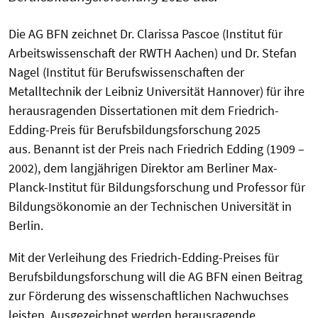
Die AG BFN zeichnet Dr. Clarissa Pascoe (Institut für
Arbeitswissenschaft der RWTH Aachen) und Dr. Stefan
Nagel (Institut für Berufswissenschaften der
Metalltechnik der Leibniz Universität Hannover) für ihre
herausragenden Dissertationen mit dem Friedrich-
Edding-Preis für Berufsbildungsforschung 2025
aus. Benannt ist der Preis nach Friedrich Edding (1909 –
2002), dem langjährigen Direktor am Berliner Max-
Planck-Institut für Bildungsforschung und Professor für
Bildungsökonomie an der Technischen Universität in
Berlin.
Mit der Verleihung des Friedrich-Edding-Preises für
Berufsbildungsforschung will die AG BFN einen Beitrag
zur Förderung des wissenschaftlichen Nachwuchses
leisten. Ausgezeichnet werden herausragende