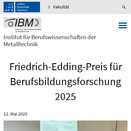
Fakultät
Institut für Berufswissenschaften der
Metalltechnik
Friedrich-Edding-Preis für
Berufsbildungsforschung
2025
12. Mai 2025