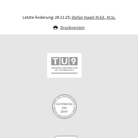
Letzte Änderung: 28.11.25;
Stefan Nagel M.Ed., M.Sc.
Druckversion