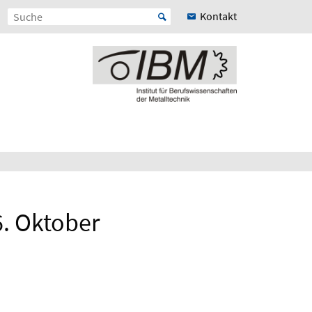
Kontakt
. Oktober