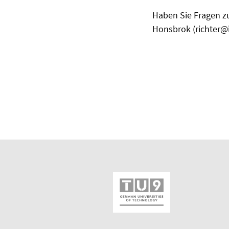
Haben Sie Fragen zu
Honsbrok (richter@